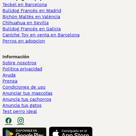
Teckel en Barcelona
Bulldog Francés en Madrid
Bichón Maltés en València
Chihuahua en Sevilla
Bulldog Francés en Galicia
Caniche Toy en venta en Barcelona
Perros en adopcion
Información
Sobre nosotros
Politica privacidad
Ayuda
Prensa
Condiciones de uso
Anunciar tus mascotas
Anuncia tus cachorros
Anuncia tus gatos
Test perro ideal