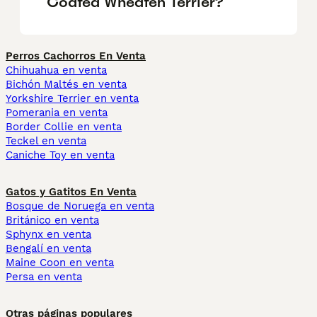
Coated Wheaten Terrier?
Perros Cachorros En Venta
Chihuahua en venta
Bichón Maltés en venta
Yorkshire Terrier en venta
Pomerania en venta
Border Collie en venta
Teckel en venta
Caniche Toy en venta
Gatos y Gatitos En Venta
Bosque de Noruega en venta
Británico en venta
Sphynx en venta
Bengalí en venta
Maine Coon en venta
Persa en venta
Otras páginas populares