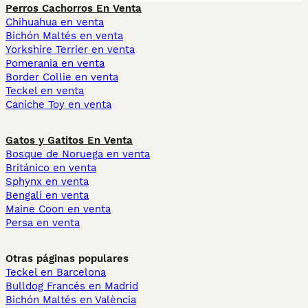
Perros Cachorros En Venta
Chihuahua en venta
Bichón Maltés en venta
Yorkshire Terrier en venta
Pomerania en venta
Border Collie en venta
Teckel en venta
Caniche Toy en venta
Gatos y Gatitos En Venta
Bosque de Noruega en venta
Británico en venta
Sphynx en venta
Bengalí en venta
Maine Coon en venta
Persa en venta
Otras páginas populares
Teckel en Barcelona
Bulldog Francés en Madrid
Bichón Maltés en València