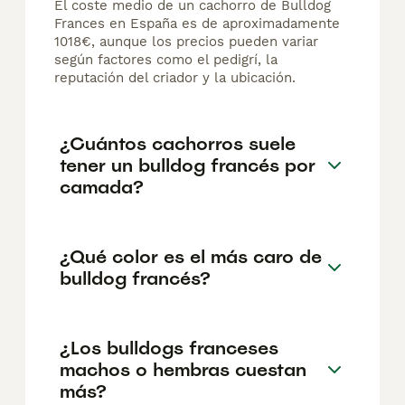
El coste medio de un cachorro de Bulldog
Frances en España es de aproximadamente
1018€, aunque los precios pueden variar
según factores como el pedigrí, la
reputación del criador y la ubicación.
¿Cuántos cachorros suele
tener un bulldog francés por
camada?
¿Qué color es el más caro de
bulldog francés?
¿Los bulldogs franceses
machos o hembras cuestan
más?