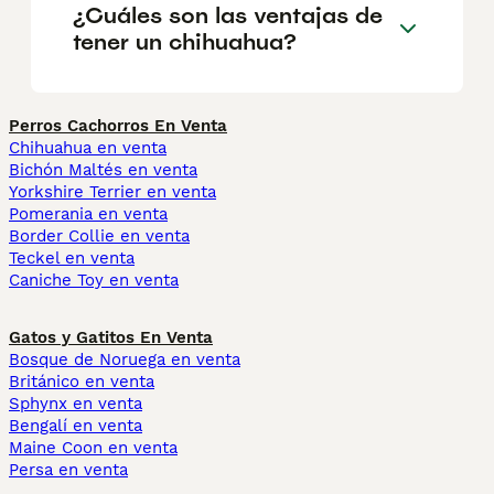
¿Cuáles son las ventajas de
tener un chihuahua?
Perros Cachorros En Venta
Chihuahua en venta
Bichón Maltés en venta
Yorkshire Terrier en venta
Pomerania en venta
Border Collie en venta
Teckel en venta
Caniche Toy en venta
Gatos y Gatitos En Venta
Bosque de Noruega en venta
Británico en venta
Sphynx en venta
Bengalí en venta
Maine Coon en venta
Persa en venta