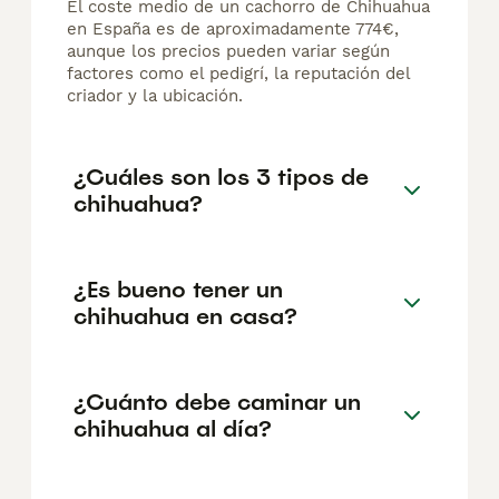
El coste medio de un cachorro de Chihuahua
en España es de aproximadamente 774€,
aunque los precios pueden variar según
factores como el pedigrí, la reputación del
criador y la ubicación.
¿Cuáles son los 3 tipos de
chihuahua?
¿Es bueno tener un
chihuahua en casa?
¿Cuánto debe caminar un
chihuahua al día?