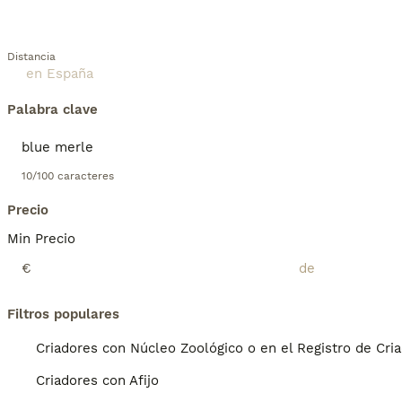
Distancia
Palabra clave
10/100 caracteres
Precio
Min Precio
€
Filtros populares
Criadores con Núcleo Zoológico o en el Registro de Cri
Criadores con Afijo