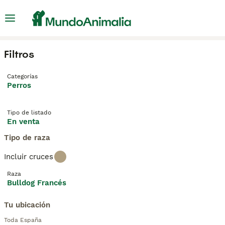
Filtros
Categorías
Perros
Tipo de listado
En venta
Tipo de raza
Incluir cruces
Raza
Bulldog Francés
Tu ubicación
Toda España