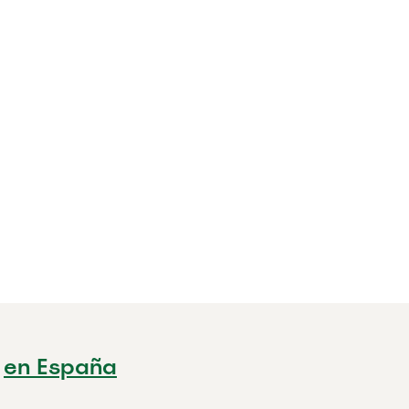
en España