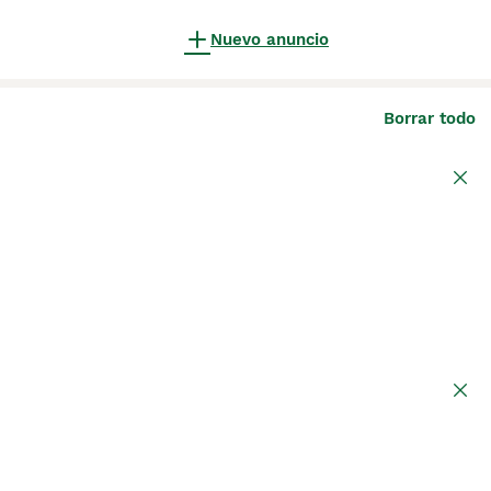
Nuevo anuncio
Borrar todo