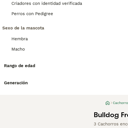
Criadores con identidad verificada
Perros con Pedigree
Sexo de la mascota
Hembra
Macho
Rango de edad
Generación
Cachorro
Bulldog F
3 Cachorros enc