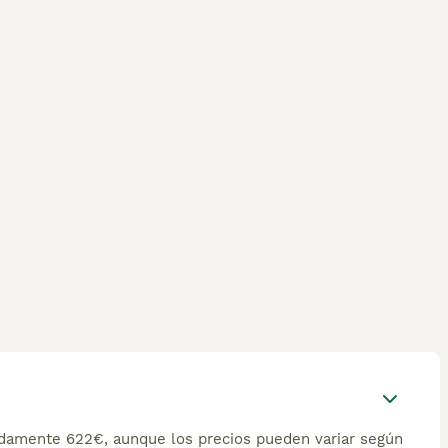
damente 622€, aunque los precios pueden variar según