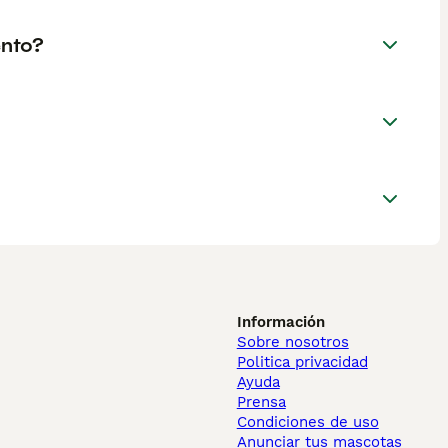
ento?
Información
Sobre nosotros
Politica privacidad
Ayuda
Prensa
Condiciones de uso
Anunciar tus mascotas