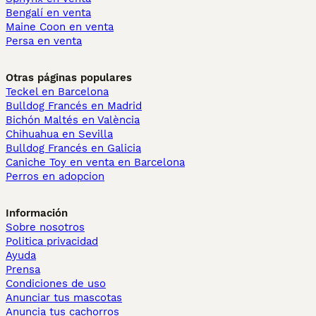
Bengalí en venta
Maine Coon en venta
Persa en venta
Otras páginas populares
Teckel en Barcelona
Bulldog Francés en Madrid
Bichón Maltés en València
Chihuahua en Sevilla
Bulldog Francés en Galicia
Caniche Toy en venta en Barcelona
Perros en adopcion
Información
Sobre nosotros
Politica privacidad
Ayuda
Prensa
Condiciones de uso
Anunciar tus mascotas
Anuncia tus cachorros