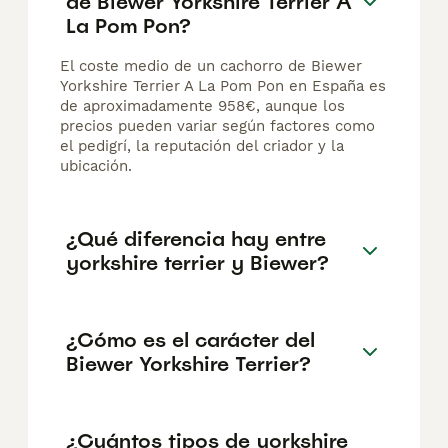
de Biewer Yorkshire Terrier A
La Pom Pon?
El coste medio de un cachorro de Biewer
Yorkshire Terrier A La Pom Pon en España es
de aproximadamente 958€, aunque los
precios pueden variar según factores como
el pedigrí, la reputación del criador y la
ubicación.
¿Qué diferencia hay entre
yorkshire terrier y Biewer?
¿Cómo es el carácter del
Biewer Yorkshire Terrier?
¿Cuántos tipos de yorkshire