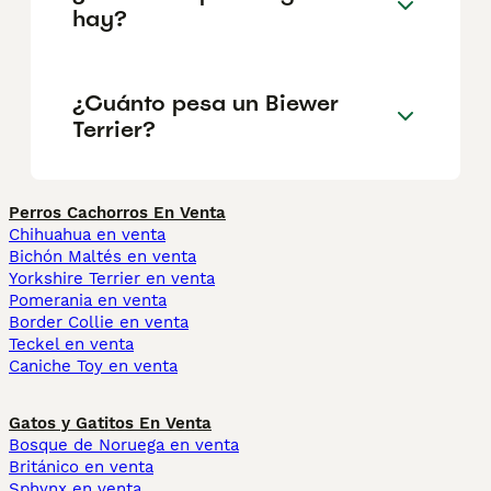
hay?
¿Cuánto pesa un Biewer
Terrier?
Perros Cachorros En Venta
Chihuahua en venta
Bichón Maltés en venta
Yorkshire Terrier en venta
Pomerania en venta
Border Collie en venta
Teckel en venta
Caniche Toy en venta
Gatos y Gatitos En Venta
Bosque de Noruega en venta
Británico en venta
Sphynx en venta