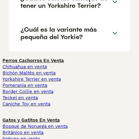
tener un Yorkshire Terrier?
¿Cuál es la variante más
pequeña del Yorkie?
Perros Cachorros En Venta
Chihuahua en venta
Bichón Maltés en venta
Yorkshire Terrier en venta
Pomerania en venta
Border Collie en venta
Teckel en venta
Caniche Toy en venta
Gatos y Gatitos En Venta
Bosque de Noruega en venta
Británico en venta
Sphynx en venta