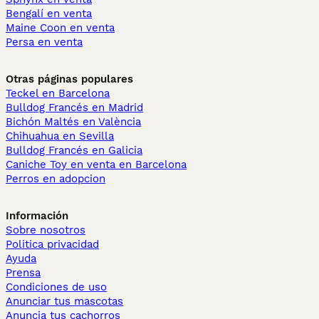
Bengalí en venta
Maine Coon en venta
Persa en venta
Otras páginas populares
Teckel en Barcelona
Bulldog Francés en Madrid
Bichón Maltés en València
Chihuahua en Sevilla
Bulldog Francés en Galicia
Caniche Toy en venta en Barcelona
Perros en adopcion
Información
Sobre nosotros
Politica privacidad
Ayuda
Prensa
Condiciones de uso
Anunciar tus mascotas
Anuncia tus cachorros