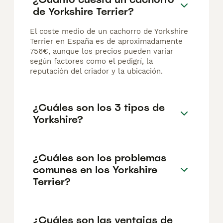
de Yorkshire Terrier?
El coste medio de un cachorro de Yorkshire
Terrier en España es de aproximadamente
756€, aunque los precios pueden variar
según factores como el pedigrí, la
reputación del criador y la ubicación.
¿Cuáles son los 3 tipos de
Yorkshire?
¿Cuáles son los problemas
comunes en los Yorkshire
Terrier?
¿Cuáles son las ventajas de