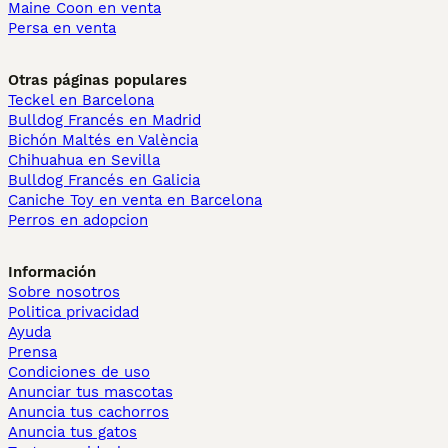
Maine Coon en venta
Persa en venta
Otras páginas populares
Teckel en Barcelona
Bulldog Francés en Madrid
Bichón Maltés en València
Chihuahua en Sevilla
Bulldog Francés en Galicia
Caniche Toy en venta en Barcelona
Perros en adopcion
Información
Sobre nosotros
Politica privacidad
Ayuda
Prensa
Condiciones de uso
Anunciar tus mascotas
Anuncia tus cachorros
Anuncia tus gatos