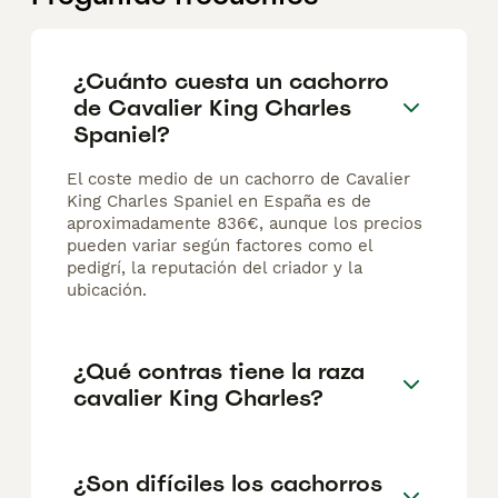
¿Cuánto cuesta un cachorro
de Cavalier King Charles
Spaniel?
El coste medio de un cachorro de Cavalier
King Charles Spaniel en España es de
aproximadamente 836€, aunque los precios
pueden variar según factores como el
pedigrí, la reputación del criador y la
ubicación.
¿Qué contras tiene la raza
cavalier King Charles?
¿Son difíciles los cachorros