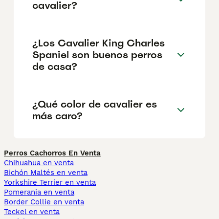
cavalier?
¿Los Cavalier King Charles
Spaniel son buenos perros
de casa?
¿Qué color de cavalier es
más caro?
Perros Cachorros En Venta
Chihuahua en venta
Bichón Maltés en venta
Yorkshire Terrier en venta
Pomerania en venta
Border Collie en venta
Teckel en venta