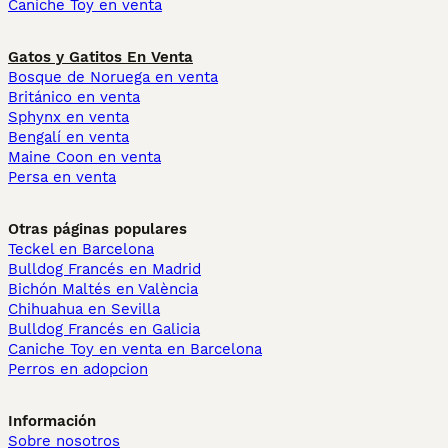
Caniche Toy en venta
Gatos y Gatitos En Venta
Bosque de Noruega en venta
Británico en venta
Sphynx en venta
Bengalí en venta
Maine Coon en venta
Persa en venta
Otras páginas populares
Teckel en Barcelona
Bulldog Francés en Madrid
Bichón Maltés en València
Chihuahua en Sevilla
Bulldog Francés en Galicia
Caniche Toy en venta en Barcelona
Perros en adopcion
Información
Sobre nosotros