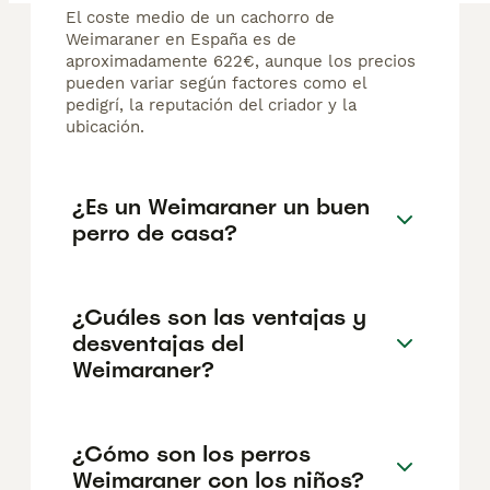
El coste medio de un cachorro de
Weimaraner en España es de
aproximadamente 622€, aunque los precios
pueden variar según factores como el
pedigrí, la reputación del criador y la
ubicación.
¿Es un Weimaraner un buen
perro de casa?
¿Cuáles son las ventajas y
desventajas del
Weimaraner?
¿Cómo son los perros
Weimaraner con los niños?