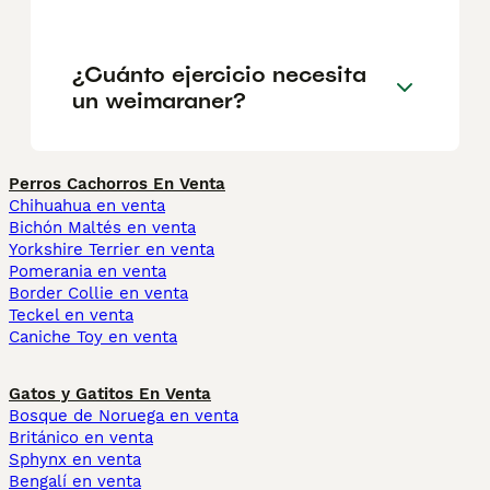
¿Cuánto ejercicio necesita
un weimaraner?
Perros Cachorros En Venta
Chihuahua en venta
Bichón Maltés en venta
Yorkshire Terrier en venta
Pomerania en venta
Border Collie en venta
Teckel en venta
Caniche Toy en venta
Gatos y Gatitos En Venta
Bosque de Noruega en venta
Británico en venta
Sphynx en venta
Bengalí en venta