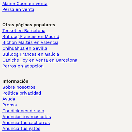
Maine Coon en venta
Persa en venta
Otras páginas populares
Teckel en Barcelona
Bulldog Francés en Madrid
Bichón Maltés en València
Chihuahua en Sevilla
Bulldog Francés en Galicia
Caniche Toy en venta en Barcelona
Perros en adopcion
Información
Sobre nosotros
Politica privacidad
Ayuda
Prensa
Condiciones de uso
Anunciar tus mascotas
Anuncia tus cachorros
Anuncia tus gatos