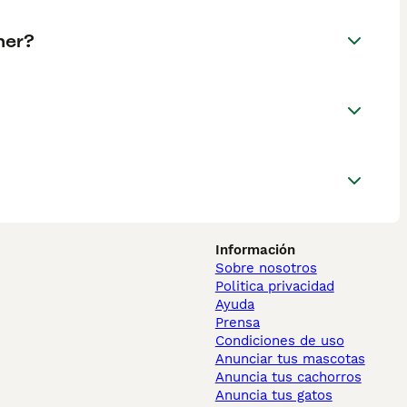
ner?
Información
Sobre nosotros
Politica privacidad
Ayuda
Prensa
Condiciones de uso
Anunciar tus mascotas
Anuncia tus cachorros
Anuncia tus gatos