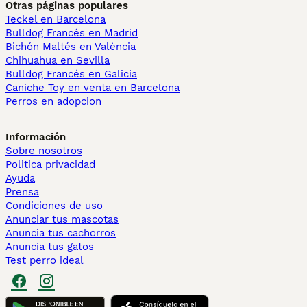
Otras páginas populares
Teckel en Barcelona
Bulldog Francés en Madrid
Bichón Maltés en València
Chihuahua en Sevilla
Bulldog Francés en Galicia
Caniche Toy en venta en Barcelona
Perros en adopcion
Información
Sobre nosotros
Politica privacidad
Ayuda
Prensa
Condiciones de uso
Anunciar tus mascotas
Anuncia tus cachorros
Anuncia tus gatos
Test perro ideal