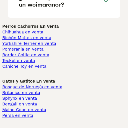
un weimaraner?
Perros Cachorros En Venta
Chihuahua en venta
Bichón Maltés en venta
Yorkshire Terrier en venta
Pomerania en venta
Border Collie en venta
Teckel en venta
Caniche Toy en venta
Gatos y Gatitos En Venta
Bosque de Noruega en venta
Británico en venta
Sphynx en venta
Bengalí en venta
Maine Coon en venta
Persa en venta