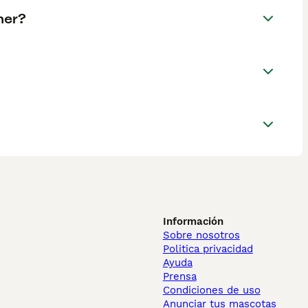
ner?
Información
Sobre nosotros
Politica privacidad
Ayuda
Prensa
Condiciones de uso
Anunciar tus mascotas