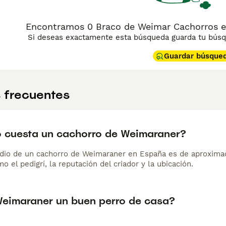
Encontramos 0 Braco de Weimar Cachorros en
Si deseas exactamente esta búsqueda guarda tu búsqu
Guardar búsque
 frecuentes
 cuesta un cachorro de Weimaraner?
dio de un cachorro de Weimaraner en España es de aproxima
o el pedigrí, la reputación del criador y la ubicación.
Weimaraner un buen perro de casa?