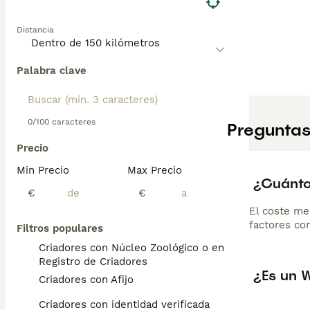
Distancia
Palabra clave
0/100 caracteres
Preguntas
Precio
Min Precio
Max Precio
¿Cuánto
€
€
El coste me
factores com
Filtros populares
Criadores con Núcleo Zoológico o en el
Registro de Criadores
¿Es un 
Criadores con Afijo
Criadores con identidad verificada