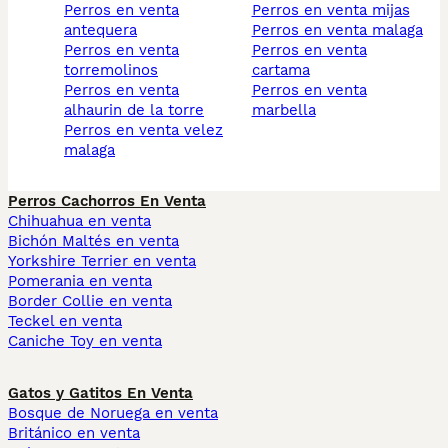
perros en venta
perros en venta mijas
antequera
perros en venta malaga
perros en venta
perros en venta
torremolinos
cartama
perros en venta
perros en venta
alhaurin de la torre
marbella
perros en venta velez
malaga
Perros Cachorros En Venta
Chihuahua en venta
Bichón Maltés en venta
Yorkshire Terrier en venta
Pomerania en venta
Border Collie en venta
Teckel en venta
Caniche Toy en venta
Gatos y Gatitos En Venta
Bosque de Noruega en venta
Británico en venta