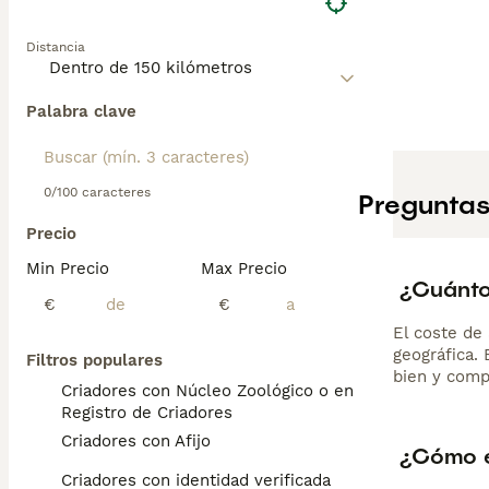
Distancia
Palabra clave
0/100 caracteres
Preguntas
Precio
Min Precio
Max Precio
¿Cuánto
€
€
El coste de 
geográfica.
Filtros populares
bien y comp
Criadores con Núcleo Zoológico o en el
Registro de Criadores
Criadores con Afijo
¿Cómo e
Criadores con identidad verificada