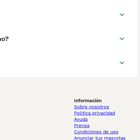
no?
Información
Sobre nosotros
Politica privacidad
Ayuda
Prensa
Condiciones de uso
Anunciar tus mascotas