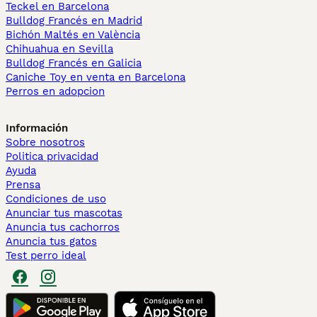
Teckel en Barcelona
Bulldog Francés en Madrid
Bichón Maltés en València
Chihuahua en Sevilla
Bulldog Francés en Galicia
Caniche Toy en venta en Barcelona
Perros en adopcion
Información
Sobre nosotros
Politica privacidad
Ayuda
Prensa
Condiciones de uso
Anunciar tus mascotas
Anuncia tus cachorros
Anuncia tus gatos
Test perro ideal