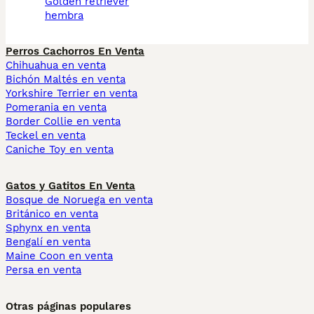
golden retriever
hembra
Perros Cachorros En Venta
Chihuahua en venta
Bichón Maltés en venta
Yorkshire Terrier en venta
Pomerania en venta
Border Collie en venta
Teckel en venta
Caniche Toy en venta
Gatos y Gatitos En Venta
Bosque de Noruega en venta
Británico en venta
Sphynx en venta
Bengalí en venta
Maine Coon en venta
Persa en venta
Otras páginas populares