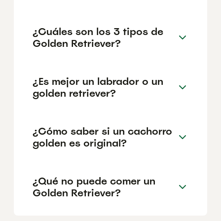
¿Cuáles son los 3 tipos de
Golden Retriever?
¿Es mejor un labrador o un
golden retriever?
¿Cómo saber si un cachorro
golden es original?
¿Qué no puede comer un
Golden Retriever?