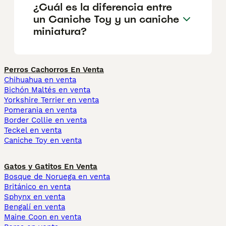
¿Cuál es la diferencia entre
un Caniche Toy y un caniche
miniatura?
Perros Cachorros En Venta
Chihuahua en venta
Bichón Maltés en venta
Yorkshire Terrier en venta
Pomerania en venta
Border Collie en venta
Teckel en venta
Caniche Toy en venta
Gatos y Gatitos En Venta
Bosque de Noruega en venta
Británico en venta
Sphynx en venta
Bengalí en venta
Maine Coon en venta