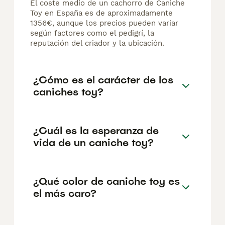
El coste medio de un cachorro de Caniche
Toy en España es de aproximadamente
1356€, aunque los precios pueden variar
según factores como el pedigrí, la
reputación del criador y la ubicación.
¿Cómo es el carácter de los
caniches toy?
¿Cuál es la esperanza de
vida de un caniche toy?
¿Qué color de caniche toy es
el más caro?