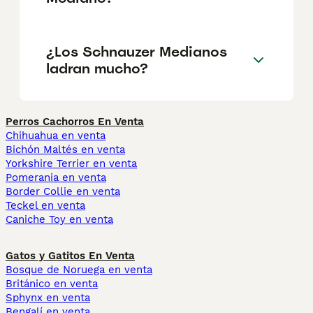
¿Los Schnauzer Medianos
ladran mucho?
Perros Cachorros En Venta
Chihuahua en venta
Bichón Maltés en venta
Yorkshire Terrier en venta
Pomerania en venta
Border Collie en venta
Teckel en venta
Caniche Toy en venta
Gatos y Gatitos En Venta
Bosque de Noruega en venta
Británico en venta
Sphynx en venta
Bengalí en venta