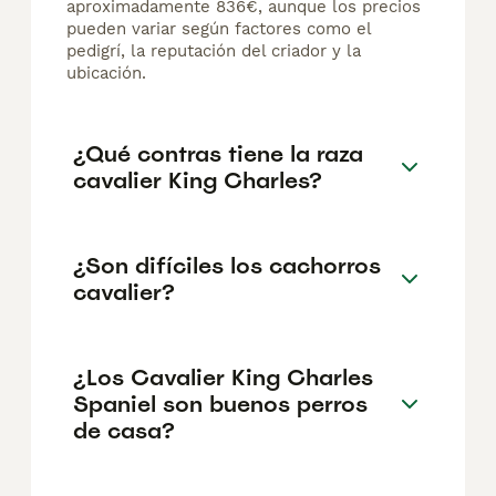
aproximadamente 836€, aunque los precios
pueden variar según factores como el
pedigrí, la reputación del criador y la
ubicación.
¿Qué contras tiene la raza
cavalier King Charles?
¿Son difíciles los cachorros
cavalier?
¿Los Cavalier King Charles
Spaniel son buenos perros
de casa?