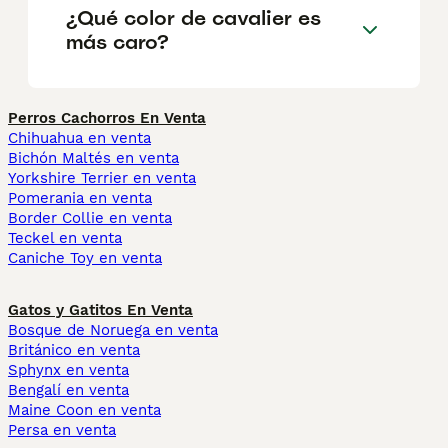
¿Qué color de cavalier es
más caro?
Perros Cachorros En Venta
Chihuahua en venta
Bichón Maltés en venta
Yorkshire Terrier en venta
Pomerania en venta
Border Collie en venta
Teckel en venta
Caniche Toy en venta
Gatos y Gatitos En Venta
Bosque de Noruega en venta
Británico en venta
Sphynx en venta
Bengalí en venta
Maine Coon en venta
Persa en venta