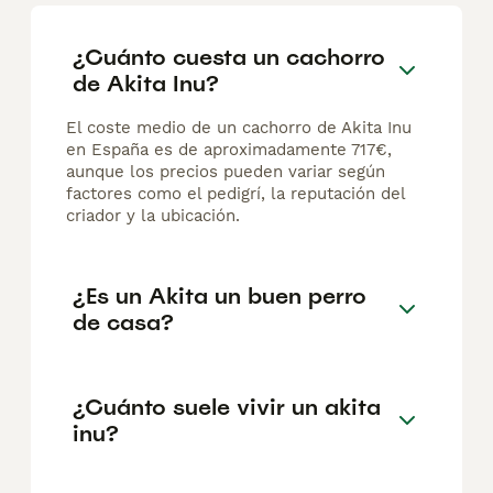
¿Cuánto cuesta un cachorro
de Akita Inu?
El coste medio de un cachorro de Akita Inu
en España es de aproximadamente 717€,
aunque los precios pueden variar según
factores como el pedigrí, la reputación del
criador y la ubicación.
¿Es un Akita un buen perro
de casa?
¿Cuánto suele vivir un akita
inu?