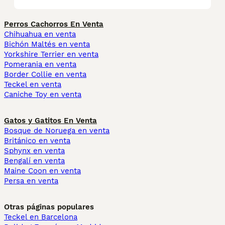
Perros Cachorros En Venta
Chihuahua en venta
Bichón Maltés en venta
Yorkshire Terrier en venta
Pomerania en venta
Border Collie en venta
Teckel en venta
Caniche Toy en venta
Gatos y Gatitos En Venta
Bosque de Noruega en venta
Británico en venta
Sphynx en venta
Bengalí en venta
Maine Coon en venta
Persa en venta
Otras páginas populares
Teckel en Barcelona