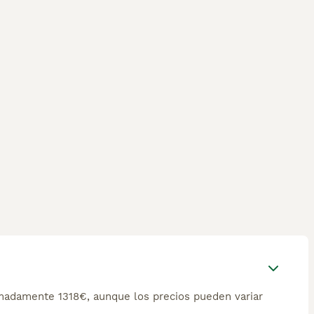
madamente 1318€, aunque los precios pueden variar