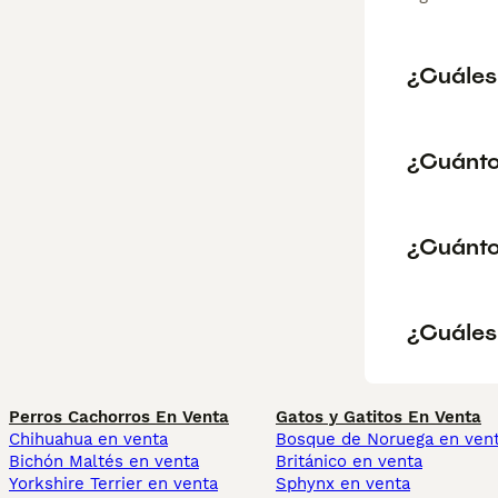
¿Cuáles 
¿Cuánto
¿Cuánto
¿Cuáles 
Perros Cachorros En Venta
Gatos y Gatitos En Venta
Chihuahua en venta
Bosque de Noruega en ven
Bichón Maltés en venta
Británico en venta
Yorkshire Terrier en venta
Sphynx en venta