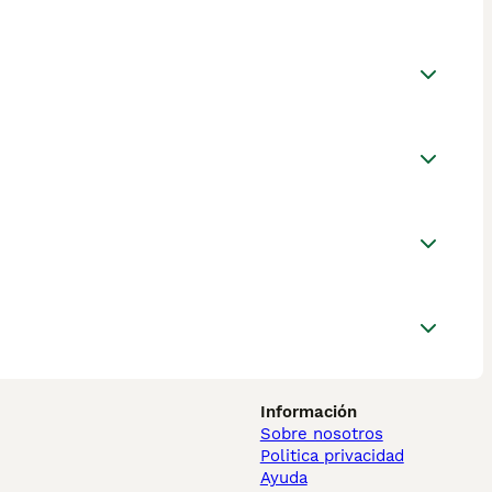
Información
Sobre nosotros
Politica privacidad
Ayuda