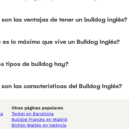
son las ventajas de tener un bulldog inglés?
 es lo máximo que vive un Bulldog Inglés?
s tipos de bulldog hay?
son las características del Bulldog Inglés?
Otras páginas populares
ta
Teckel en Barcelona
Bulldog Francés en Madrid
Bichón Maltés en València