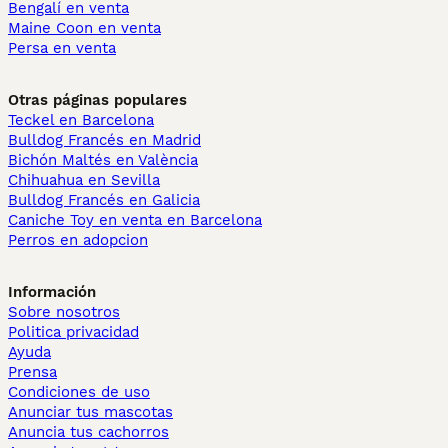
Bengalí en venta
Maine Coon en venta
Persa en venta
Otras páginas populares
Teckel en Barcelona
Bulldog Francés en Madrid
Bichón Maltés en València
Chihuahua en Sevilla
Bulldog Francés en Galicia
Caniche Toy en venta en Barcelona
Perros en adopcion
Información
Sobre nosotros
Politica privacidad
Ayuda
Prensa
Condiciones de uso
Anunciar tus mascotas
Anuncia tus cachorros