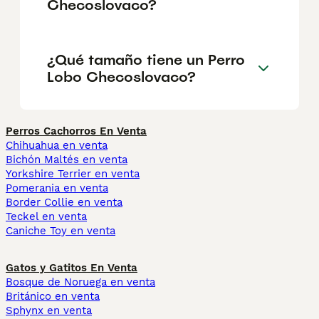
Checoslovaco?
¿Qué tamaño tiene un Perro
Lobo Checoslovaco?
Perros Cachorros En Venta
Chihuahua en venta
Bichón Maltés en venta
Yorkshire Terrier en venta
Pomerania en venta
Border Collie en venta
Teckel en venta
Caniche Toy en venta
Gatos y Gatitos En Venta
Bosque de Noruega en venta
Británico en venta
Sphynx en venta