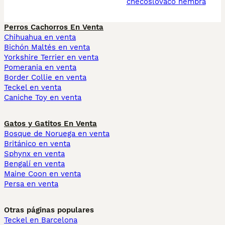
checoslovaco hembra
Perros Cachorros En Venta
Chihuahua en venta
Bichón Maltés en venta
Yorkshire Terrier en venta
Pomerania en venta
Border Collie en venta
Teckel en venta
Caniche Toy en venta
Gatos y Gatitos En Venta
Bosque de Noruega en venta
Británico en venta
Sphynx en venta
Bengalí en venta
Maine Coon en venta
Persa en venta
Otras páginas populares
Teckel en Barcelona