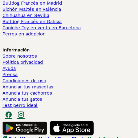
Bulldog Francés en Madrid
Bichón Maltés en València
Chihuahua en Sevilla
Bulldog Francés en Galicia
Caniche Toy en venta en Barcelona
Perros en adopcion
Información
Sobre nosotros
Politica privacidad
Ayuda
Prensa
Condiciones de uso
Anunciar tus mascotas
Anuncia tus cachorros
Anuncia tus gatos
Test perro ideal