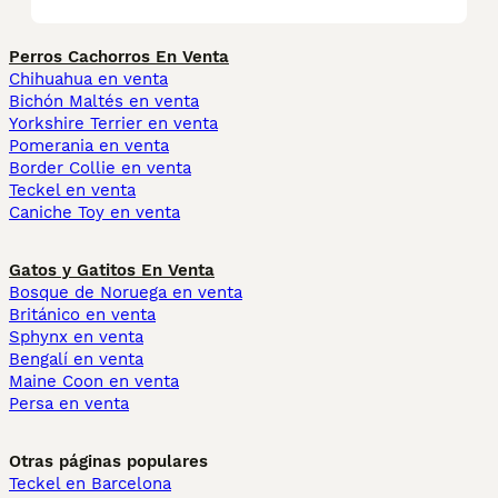
Perros Cachorros En Venta
Chihuahua en venta
Bichón Maltés en venta
Yorkshire Terrier en venta
Pomerania en venta
Border Collie en venta
Teckel en venta
Caniche Toy en venta
Gatos y Gatitos En Venta
Bosque de Noruega en venta
Británico en venta
Sphynx en venta
Bengalí en venta
Maine Coon en venta
Persa en venta
Otras páginas populares
Teckel en Barcelona