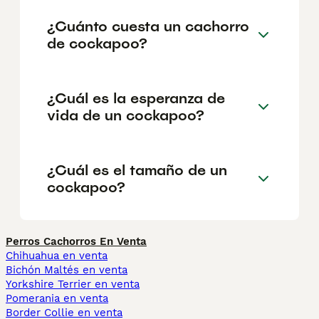
¿Cuánto cuesta un cachorro
de cockapoo?
¿Cuál es la esperanza de
vida de un cockapoo?
¿Cuál es el tamaño de un
cockapoo?
Perros Cachorros En Venta
Chihuahua en venta
Bichón Maltés en venta
Yorkshire Terrier en venta
Pomerania en venta
Border Collie en venta