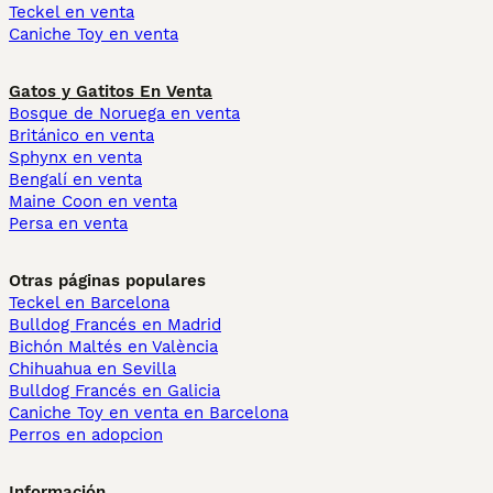
Teckel en venta
Caniche Toy en venta
Gatos y Gatitos En Venta
Bosque de Noruega en venta
Británico en venta
Sphynx en venta
Bengalí en venta
Maine Coon en venta
Persa en venta
Otras páginas populares
Teckel en Barcelona
Bulldog Francés en Madrid
Bichón Maltés en València
Chihuahua en Sevilla
Bulldog Francés en Galicia
Caniche Toy en venta en Barcelona
Perros en adopcion
Información