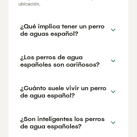
ubicación.
¿Qué implica tener un perro
de aguas español?
¿Los perros de agua
españoles son cariñosos?
¿Cuánto suele vivir un perro
de agua español?
¿Son inteligentes los perros
de agua españoles?