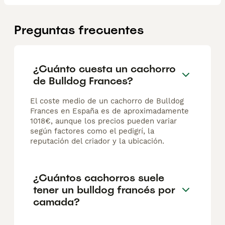
Preguntas frecuentes
¿Cuánto cuesta un cachorro
de Bulldog Frances?
El coste medio de un cachorro de Bulldog
Frances en España es de aproximadamente
1018€, aunque los precios pueden variar
según factores como el pedigrí, la
reputación del criador y la ubicación.
¿Cuántos cachorros suele
tener un bulldog francés por
camada?