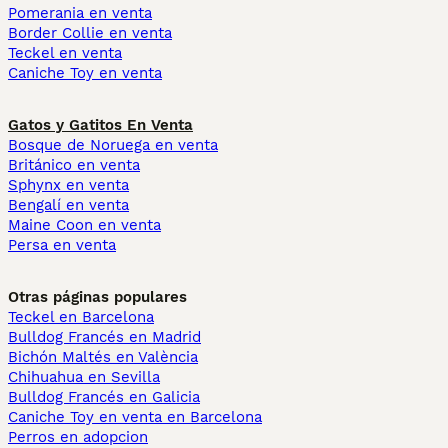
Pomerania en venta
Border Collie en venta
Teckel en venta
Caniche Toy en venta
Gatos y Gatitos En Venta
Bosque de Noruega en venta
Británico en venta
Sphynx en venta
Bengalí en venta
Maine Coon en venta
Persa en venta
Otras páginas populares
Teckel en Barcelona
Bulldog Francés en Madrid
Bichón Maltés en València
Chihuahua en Sevilla
Bulldog Francés en Galicia
Caniche Toy en venta en Barcelona
Perros en adopcion