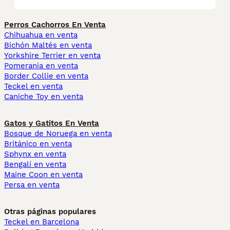
Perros Cachorros En Venta
Chihuahua en venta
Bichón Maltés en venta
Yorkshire Terrier en venta
Pomerania en venta
Border Collie en venta
Teckel en venta
Caniche Toy en venta
Gatos y Gatitos En Venta
Bosque de Noruega en venta
Británico en venta
Sphynx en venta
Bengalí en venta
Maine Coon en venta
Persa en venta
Otras páginas populares
Teckel en Barcelona