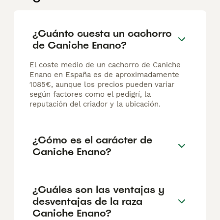
¿Cuánto cuesta un cachorro
de Caniche Enano?
El coste medio de un cachorro de Caniche
Enano en España es de aproximadamente
1085€, aunque los precios pueden variar
según factores como el pedigrí, la
reputación del criador y la ubicación.
¿Cómo es el carácter de
Caniche Enano?
¿Cuáles son las ventajas y
desventajas de la raza
Caniche Enano?