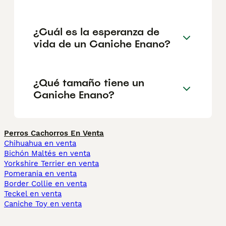
¿Cuál es la esperanza de
vida de un Caniche Enano?
¿Qué tamaño tiene un
Caniche Enano?
Perros Cachorros En Venta
Chihuahua en venta
Bichón Maltés en venta
Yorkshire Terrier en venta
Pomerania en venta
Border Collie en venta
Teckel en venta
Caniche Toy en venta