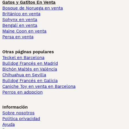
Gatos y Gatitos En Venta
Bosque de Noruega en venta
Británico en venta
Sphynx en venta
Bengalí en venta
Maine Coon en venta
Persa en venta
Otras páginas populares
Teckel en Barcelona
Bulldog Francés en Madrid
Bichón Maltés en València
Chihuahua en Sevilla
Bulldog Francés en Galicia
Caniche Toy en venta en Barcelona
Perros en adopcion
Información
Sobre nosotros
Politica privacidad
Ayuda