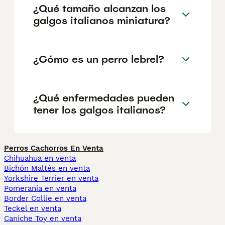
¿Qué tamaño alcanzan los
galgos italianos miniatura?
¿Cómo es un perro lebrel?
¿Qué enfermedades pueden
tener los galgos italianos?
Perros Cachorros En Venta
Chihuahua en venta
Bichón Maltés en venta
Yorkshire Terrier en venta
Pomerania en venta
Border Collie en venta
Teckel en venta
Caniche Toy en venta