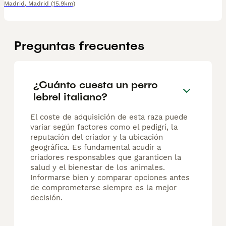
Madrid
,
Madrid
(15.9km)
Preguntas frecuentes
¿Cuánto cuesta un perro
lebrel italiano?
El coste de adquisición de esta raza puede
variar según factores como el pedigrí, la
reputación del criador y la ubicación
geográfica. Es fundamental acudir a
criadores responsables que garanticen la
salud y el bienestar de los animales.
Informarse bien y comparar opciones antes
de comprometerse siempre es la mejor
decisión.