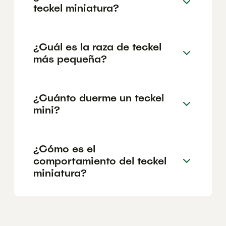
teckel miniatura?
¿Cuál es la raza de teckel
más pequeña?
¿Cuánto duerme un teckel
mini?
¿Cómo es el
comportamiento del teckel
miniatura?