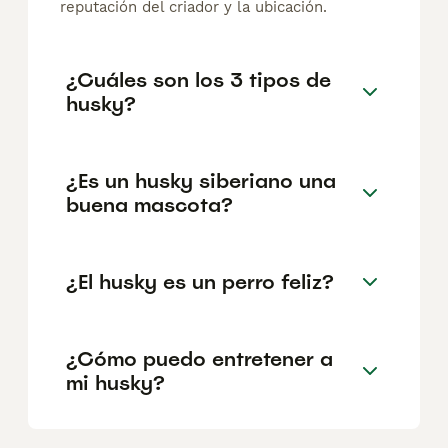
reputación del criador y la ubicación.
¿Cuáles son los 3 tipos de
husky?
¿Es un husky siberiano una
buena mascota?
¿El husky es un perro feliz?
¿Cómo puedo entretener a
mi husky?