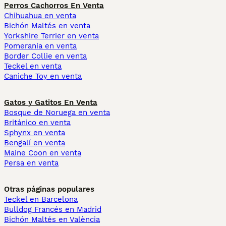
Perros Cachorros En Venta
Chihuahua en venta
Bichón Maltés en venta
Yorkshire Terrier en venta
Pomerania en venta
Border Collie en venta
Teckel en venta
Caniche Toy en venta
Gatos y Gatitos En Venta
Bosque de Noruega en venta
Británico en venta
Sphynx en venta
Bengalí en venta
Maine Coon en venta
Persa en venta
Otras páginas populares
Teckel en Barcelona
Bulldog Francés en Madrid
Bichón Maltés en València