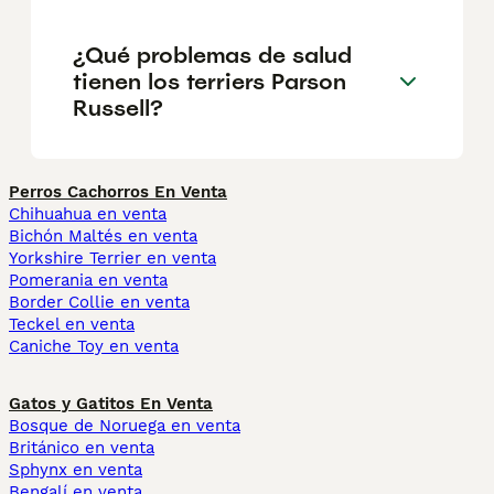
¿Qué problemas de salud
tienen los terriers Parson
Russell?
Perros Cachorros En Venta
Chihuahua en venta
Bichón Maltés en venta
Yorkshire Terrier en venta
Pomerania en venta
Border Collie en venta
Teckel en venta
Caniche Toy en venta
Gatos y Gatitos En Venta
Bosque de Noruega en venta
Británico en venta
Sphynx en venta
Bengalí en venta