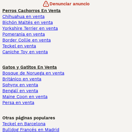
Denunciar anuncio
Perros Cachorros En Venta
Chihuahua en venta
Bichón Maltés en venta
Yorkshire Terrier en venta
Pomerania en venta
Border Collie en venta
Teckel en venta
Caniche Toy en venta
Gatos y Gatitos En Venta
Bosque de Noruega en venta
Británico en venta
Sphynx en venta
Bengalí en venta
Maine Coon en venta
Persa en venta
Otras páginas populares
Teckel en Barcelona
Bulldog Francés en Madrid