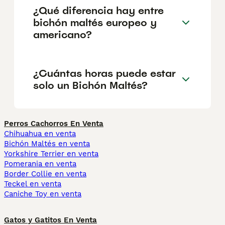
¿Qué diferencia hay entre
bichón maltés europeo y
americano?
¿Cuántas horas puede estar
solo un Bichón Maltés?
Perros Cachorros En Venta
Chihuahua en venta
Bichón Maltés en venta
Yorkshire Terrier en venta
Pomerania en venta
Border Collie en venta
Teckel en venta
Caniche Toy en venta
Gatos y Gatitos En Venta