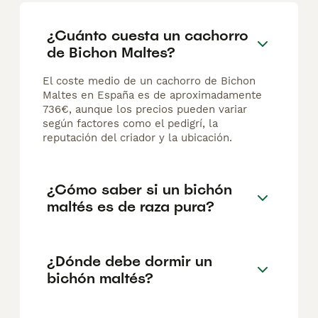
¿Cuánto cuesta un cachorro
de Bichon Maltes?
El coste medio de un cachorro de Bichon
Maltes en España es de aproximadamente
736€, aunque los precios pueden variar
según factores como el pedigrí, la
reputación del criador y la ubicación.
¿Cómo saber si un bichón
maltés es de raza pura?
¿Dónde debe dormir un
bichón maltés?