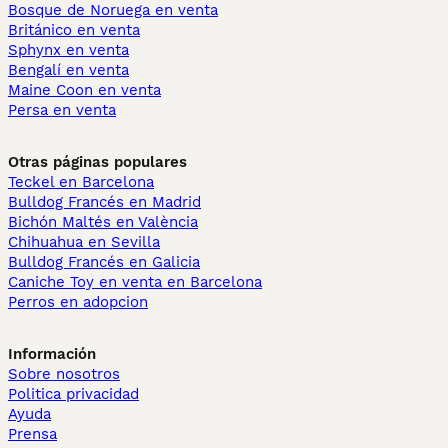
Bosque de Noruega en venta
Británico en venta
Sphynx en venta
Bengalí en venta
Maine Coon en venta
Persa en venta
Otras páginas populares
Teckel en Barcelona
Bulldog Francés en Madrid
Bichón Maltés en València
Chihuahua en Sevilla
Bulldog Francés en Galicia
Caniche Toy en venta en Barcelona
Perros en adopcion
Información
Sobre nosotros
Politica privacidad
Ayuda
Prensa