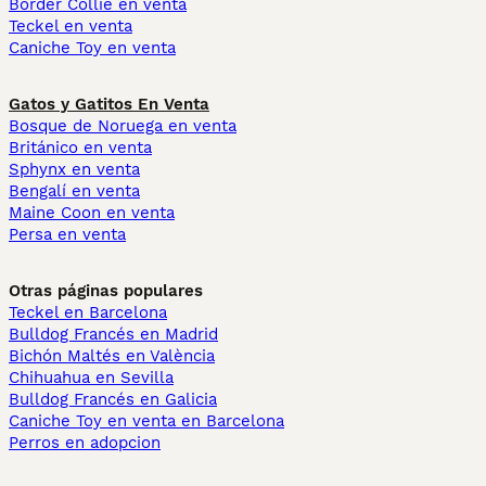
Border Collie en venta
Teckel en venta
Caniche Toy en venta
Gatos y Gatitos En Venta
Bosque de Noruega en venta
Británico en venta
Sphynx en venta
Bengalí en venta
Maine Coon en venta
Persa en venta
Otras páginas populares
Teckel en Barcelona
Bulldog Francés en Madrid
Bichón Maltés en València
Chihuahua en Sevilla
Bulldog Francés en Galicia
Caniche Toy en venta en Barcelona
Perros en adopcion