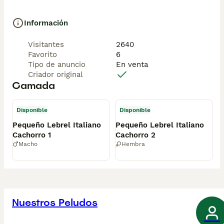
Información
Visitantes
2640
Favorito
6
Tipo de anuncio
En venta
Criador original
Camada
Disponible
Disponible
Pequeño Lebrel Italiano
Pequeño Lebrel Italiano
Cachorro 1
Cachorro 2
Macho
Hembra
Nuestros Peludos