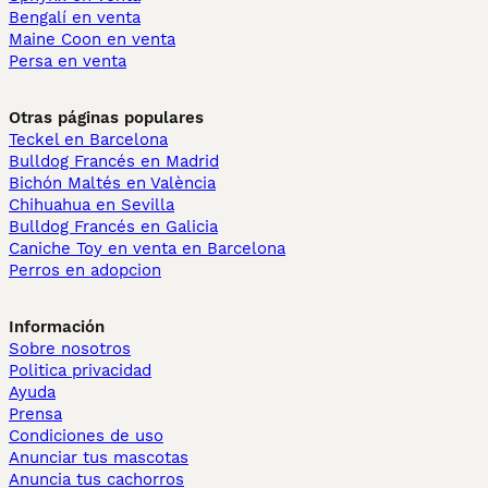
Bengalí en venta
Maine Coon en venta
Persa en venta
Otras páginas populares
Teckel en Barcelona
Bulldog Francés en Madrid
Bichón Maltés en València
Chihuahua en Sevilla
Bulldog Francés en Galicia
Caniche Toy en venta en Barcelona
Perros en adopcion
Información
Sobre nosotros
Politica privacidad
Ayuda
Prensa
Condiciones de uso
Anunciar tus mascotas
Anuncia tus cachorros