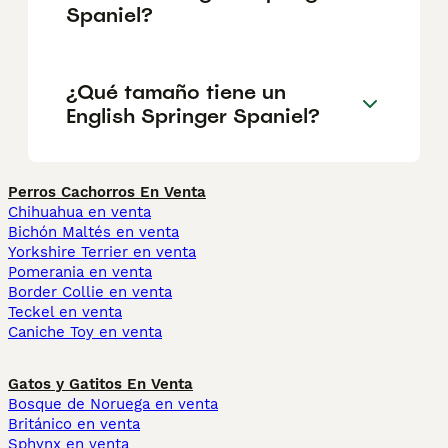
Spaniel?
¿Qué tamaño tiene un
English Springer Spaniel?
Perros Cachorros En Venta
Chihuahua en venta
Bichón Maltés en venta
Yorkshire Terrier en venta
Pomerania en venta
Border Collie en venta
Teckel en venta
Caniche Toy en venta
Gatos y Gatitos En Venta
Bosque de Noruega en venta
Británico en venta
Sphynx en venta