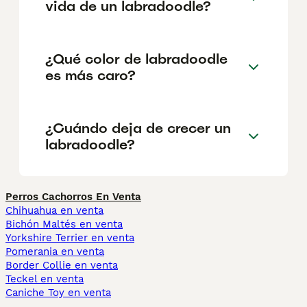
vida de un labradoodle?
¿Qué color de labradoodle
es más caro?
¿Cuándo deja de crecer un
labradoodle?
Perros Cachorros En Venta
Chihuahua en venta
Bichón Maltés en venta
Yorkshire Terrier en venta
Pomerania en venta
Border Collie en venta
Teckel en venta
Caniche Toy en venta