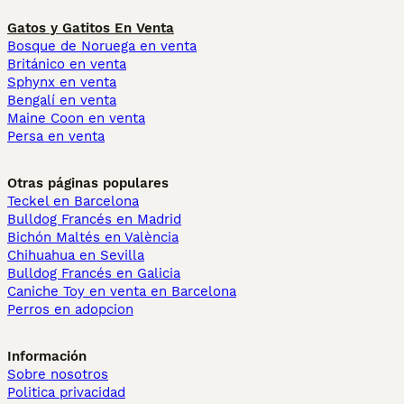
Gatos y Gatitos En Venta
Bosque de Noruega en venta
Británico en venta
Sphynx en venta
Bengalí en venta
Maine Coon en venta
Persa en venta
Otras páginas populares
Teckel en Barcelona
Bulldog Francés en Madrid
Bichón Maltés en València
Chihuahua en Sevilla
Bulldog Francés en Galicia
Caniche Toy en venta en Barcelona
Perros en adopcion
Información
Sobre nosotros
Politica privacidad