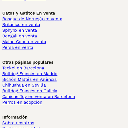
Gatos y Gatitos En Venta
Bosque de Noruega en venta
Británico en venta
Sphynx en venta
Bengalí en venta
Maine Coon en venta
Persa en venta
Otras páginas populares
Teckel en Barcelona
Bulldog Francés en Madrid
Bichón Maltés en València
Chihuahua en Sevilla
Bulldog Francés en Galicia
Caniche Toy en venta en Barcelona
Perros en adopcion
Información
Sobre nosotros