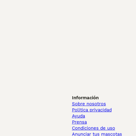
Información
Sobre nosotros
Politica privacidad
Ayuda
Prensa
Condiciones de uso
Anunciar tus mascotas