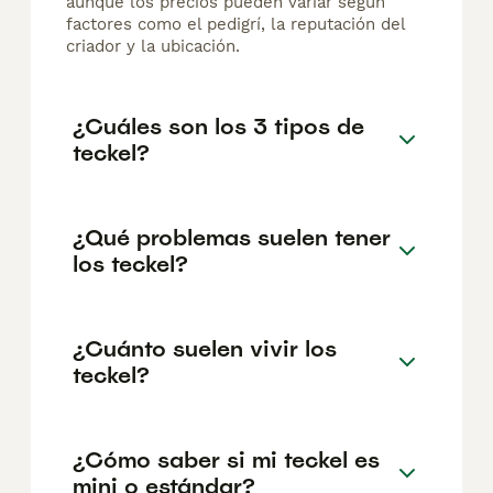
aunque los precios pueden variar según
factores como el pedigrí, la reputación del
criador y la ubicación.
¿Cuáles son los 3 tipos de
teckel?
¿Qué problemas suelen tener
los teckel?
¿Cuánto suelen vivir los
teckel?
¿Cómo saber si mi teckel es
mini o estándar?