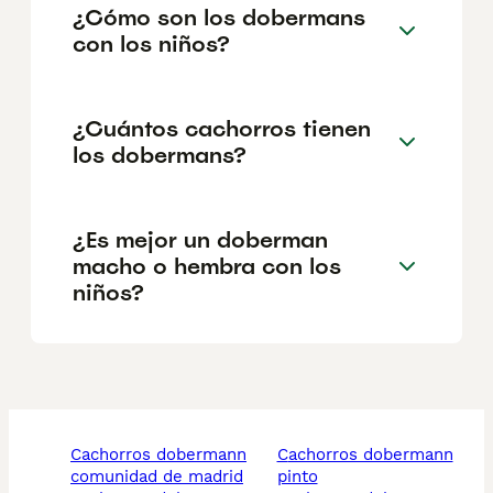
¿Cómo son los dobermans
con los niños?
¿Cuántos cachorros tienen
los dobermans?
¿Es mejor un doberman
macho o hembra con los
niños?
cachorros dobermann
cachorros dobermann
comunidad de madrid
pinto