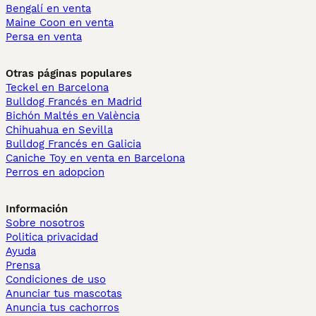
Bengalí en venta
Maine Coon en venta
Persa en venta
Otras páginas populares
Teckel en Barcelona
Bulldog Francés en Madrid
Bichón Maltés en València
Chihuahua en Sevilla
Bulldog Francés en Galicia
Caniche Toy en venta en Barcelona
Perros en adopcion
Información
Sobre nosotros
Politica privacidad
Ayuda
Prensa
Condiciones de uso
Anunciar tus mascotas
Anuncia tus cachorros