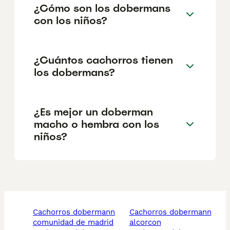
¿Cómo son los dobermans
con los niños?
¿Cuántos cachorros tienen
los dobermans?
¿Es mejor un doberman
macho o hembra con los
niños?
cachorros dobermann
cachorros dobermann
comunidad de madrid
alcorcon