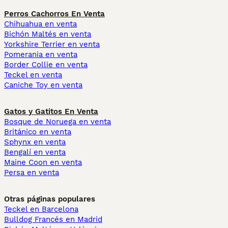
Perros Cachorros En Venta
Chihuahua en venta
Bichón Maltés en venta
Yorkshire Terrier en venta
Pomerania en venta
Border Collie en venta
Teckel en venta
Caniche Toy en venta
Gatos y Gatitos En Venta
Bosque de Noruega en venta
Británico en venta
Sphynx en venta
Bengalí en venta
Maine Coon en venta
Persa en venta
Otras páginas populares
Teckel en Barcelona
Bulldog Francés en Madrid