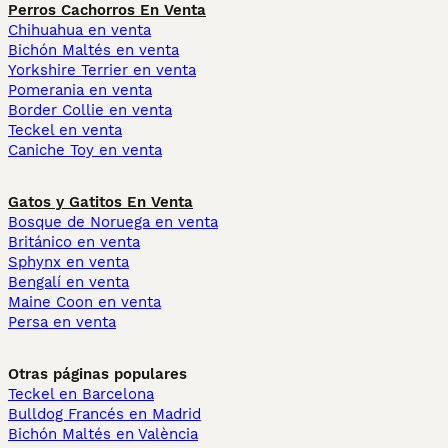
Perros Cachorros En Venta
Chihuahua en venta
Bichón Maltés en venta
Yorkshire Terrier en venta
Pomerania en venta
Border Collie en venta
Teckel en venta
Caniche Toy en venta
Gatos y Gatitos En Venta
Bosque de Noruega en venta
Británico en venta
Sphynx en venta
Bengalí en venta
Maine Coon en venta
Persa en venta
Otras páginas populares
Teckel en Barcelona
Bulldog Francés en Madrid
Bichón Maltés en València