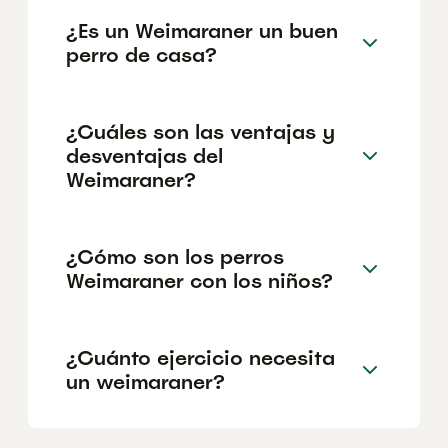
¿Es un Weimaraner un buen
perro de casa?
¿Cuáles son las ventajas y
desventajas del
Weimaraner?
¿Cómo son los perros
Weimaraner con los niños?
¿Cuánto ejercicio necesita
un weimaraner?