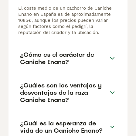
El coste medio de un cachorro de Caniche
Enano en España es de aproximadamente
1085€, aunque los precios pueden variar
según factores como el pedigrí, la
reputación del criador y la ubicación.
¿Cómo es el carácter de
Caniche Enano?
¿Cuáles son las ventajas y
desventajas de la raza
Caniche Enano?
¿Cuál es la esperanza de
vida de un Caniche Enano?