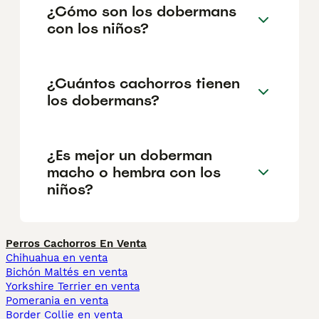
¿Cómo son los dobermans
con los niños?
¿Cuántos cachorros tienen
los dobermans?
¿Es mejor un doberman
macho o hembra con los
niños?
Perros Cachorros En Venta
Chihuahua en venta
Bichón Maltés en venta
Yorkshire Terrier en venta
Pomerania en venta
Border Collie en venta