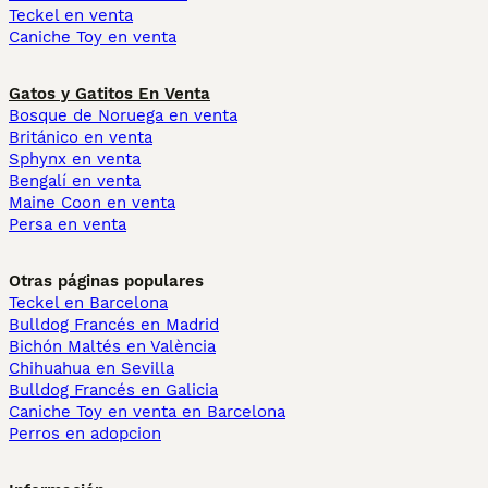
Teckel en venta
Caniche Toy en venta
Gatos y Gatitos En Venta
Bosque de Noruega en venta
Británico en venta
Sphynx en venta
Bengalí en venta
Maine Coon en venta
Persa en venta
Otras páginas populares
Teckel en Barcelona
Bulldog Francés en Madrid
Bichón Maltés en València
Chihuahua en Sevilla
Bulldog Francés en Galicia
Caniche Toy en venta en Barcelona
Perros en adopcion