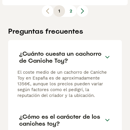
1
2
Preguntas frecuentes
¿Cuánto cuesta un cachorro
de Caniche Toy?
El coste medio de un cachorro de Caniche
Toy en España es de aproximadamente
1356€, aunque los precios pueden variar
según factores como el pedigrí, la
reputación del criador y la ubicación.
¿Cómo es el carácter de los
caniches toy?