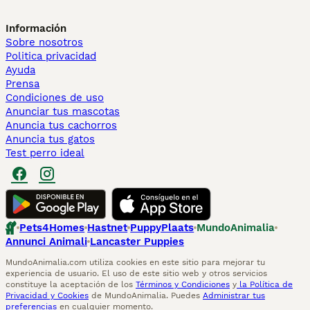
Información
Sobre nosotros
Politica privacidad
Ayuda
Prensa
Condiciones de uso
Anunciar tus mascotas
Anuncia tus cachorros
Anuncia tus gatos
Test perro ideal
Pets4Homes
Hastnet
PuppyPlaats
MundoAnimalia
Annunci Animali
Lancaster Puppies
MundoAnimalia.com utiliza cookies en este sitio para mejorar tu
experiencia de usuario. El uso de este sitio web y otros servicios
constituye la aceptación de los
Términos y Condiciones
y
la Política de
Privacidad y Cookies
de MundoAnimalia. Puedes
Administrar tus
preferencias
en cualquier momento.