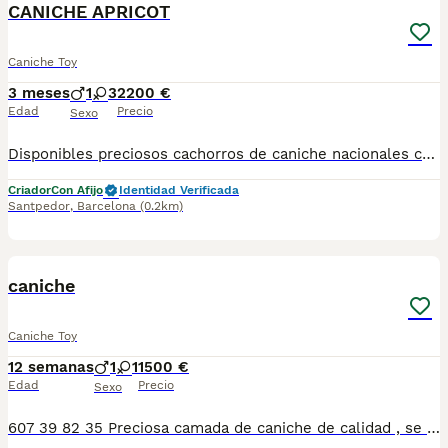
CANICHE APRICOT
Caniche Toy
3 meses
1
3
2200 €
Edad
Precio
Sexo
Disponibles preciosos cachorros de caniche nacionales criados en nuestras instalaciones, en un ambiente familiar y responsable. Nuestros cachorros se entregan con cartilla de primera vacunación, vacunas correspondientes a su edad, desparasitados interna y externamente, y con microchip implantado y dado de alta. Además, realizamos un contrato de garantía que incluye: • Garantía vírica de 15 días. • Garantía congénita de 1 año. Desde la fecha de entrega del cachorro. Nos comprometemos al 100% con la salud, el bienestar y el cuidado de nuestros pequeños. Disponemos de Núcleo Zoológico Para más información, imágenes o cualquier consulta sin compromiso, pueden contactar con nosotros en los teléfonos: CRISTINA 📞 722 788 399 📞 932 514 529
Criador
Con Afijo
Identidad Verificada
Santpedor
,
Barcelona
(0.2km)
1
caniche
Caniche Toy
12 semanas
1
1
1500 €
Edad
Precio
Sexo
607 39 82 35 Preciosa camada de caniche de calidad , se entregan con minimo de dos meses y medio de edad y sus vacunas correspondientes, desparasitados interna y externamente, pasaporte y microchip, contrato de garantia de salud. preferiblemente recogida en mano pero también podemos entregar en toda España mediante transporte de alta calidad preparado para animales y con chofer particular con posibilidad de pago contra reembolso Llámanos o háblanos por whats app, Teléfono 607398235