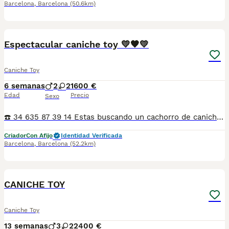
Barcelona
,
Barcelona
(50.6km)
6
Espectacular caniche toy 💛🧡💛
Caniche Toy
6 semanas
2
2
1600 €
Edad
Precio
Sexo
☎️ 34 635 87 39 14 Estas buscando un cachorro de caniche?? Nosotros lo tenemos!! Criamos en casa en ambiente familiar Nuestros cachorros estan socializados desde el primer momento Los padres tienen muy buen caracter, morfología y pelaje Estan revisados por Veterinario Se entregan con dos meses, desparataciones, vacunas correspondientes Y garantía por escrito Posibilidad de llevartelo a casa Contrarembolso Y posibilidad de chip y pasaporte Estamos en Valladolid 📍 SEGOVIA Puedes informarte sin compromiso
Criador
Con Afijo
Identidad Verificada
Barcelona
,
Barcelona
(52.2km)
11
CANICHE TOY
Caniche Toy
13 semanas
3
2
2400 €