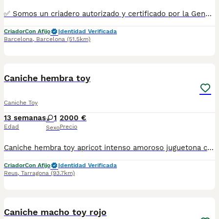
✅ Somos un criadero autorizado y certificado por la Generalitat de Catalunya bajo el número de Núcleo Zoológico G25/00314. PARA MÁS INFORMACIÓN: ☎️ 933095977 📱 685878504 / 674320847 🐶 Programa una visita para conocerlos 💻 Más fotos y vídeos en nuestra web www.aquanatura.es 🚙 Hacemos envíos 📌 Calle Roger de Flor 45, muy cerca del Arc de Triomf de Barcelona, de Lunes a Sábados. Se entregan con sus vacunas, desparasitados interna y externamente, con microchip y su registro, cartilla sanitaria y contrato de garantías, documentación legal y factura. AQUANATURA
Criador
Con Afijo
Identidad Verificada
Barcelona
,
Barcelona
(51.5km)
11
Caniche hembra toy
Caniche Toy
13 semanas
1
2000 €
Edad
Precio
Sexo
Caniche hembra toy apricot intenso amoroso juguetona con cartilla sanitaria vacuna chip desparasitación con garantía víricas y congenitas
Criador
Con Afijo
Identidad Verificada
Reus
,
Tarragona
(93.7km)
7
Caniche macho toy rojo