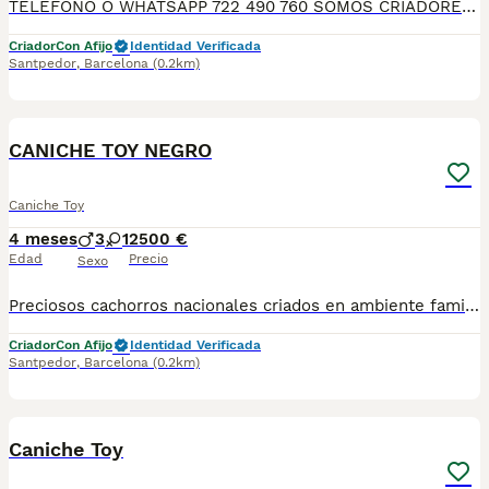
TELÉFONO O WHATSAPP 722 490 760 SOMOS CRIADORES DIRECTOS SIN INTERMEDIARIOS! MÁS DE 20 AÑOS EN EL SECTOR NOS AVALAN, VALORANDO TANTO LA CRIA RESPONSABLE COMO TAMBIÉN LA SELECCIÓN PARA MEJORAR LA RAZA DURANTE TODOS ESTOS AÑOS. NUESTROS CACHORROS SE ENTREGAN PREVIAMENTE REVISADOS POR NUESTRO VETERINARIO PROFESIONAL Y BAJO LOS MAS ESTRICTOS CONTROLES DE SALUD, HACEMOS HINCAPIÉ EN SU SOCIABILIZACIÓN PARA SU CORRECTO DESARROLLO NEUROLOGICO! Y OS ASESORAMOS ANTES DURANTE Y DESPUES DE LA ENTREGA PARA QUE TODO SEA LO MAS AFABLE Y FACIL POSIBLE DURANTE LA ADAPTACION! NUESTROS BEBES SE ENTREGAN A PARTIR DE LOS DOS MESES CON SUS VACUNAS AL DIA, DESPARASITADOS Y CON GARANTIAS DE SALUD, MICROCHIP Y CARTILLA DE VACUNACION! SI BUSCAS UN COMPAÑERO SANO Y EQUILIBRADO ESTE ES EL LUGAR, TE ASESORAREMOS DURANTE TODO EL PROCESO NO DUDES EN CONSULTAR POR NUESTROS PEQUES AL 722 490 760
Criador
Con Afijo
Identidad Verificada
Santpedor
,
Barcelona
(0.2km)
4
CANICHE TOY NEGRO
Caniche Toy
4 meses
3
1
2500 €
Edad
Precio
Sexo
Preciosos cachorros nacionales criados en ambiente familiar disponibles de raza caniche . Se entregan con su carnet de primo vacunación, las vacunas correspondientes a su edad, desparasitados interna y externamente, con microchip implantado. Se realiza un contrato en el que incluye garantía vírica de 15 días y una garantía congénita de un año desde el día de la entrega del cachorro. Nos comprometemos 100% con la salud de nuestros pequeños. Núcleo zoológico B2500604. Para más información/imagenes o consultas sin compromiso al número de teléfono 722788399 o al 932514529.
Criador
Con Afijo
Identidad Verificada
Santpedor
,
Barcelona
(0.2km)
5
1
Caniche Toy