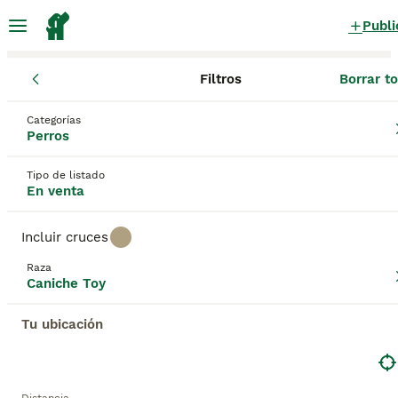
Publi
Filtros
Borrar t
Cachorros
Caniche Toy
Cataluña
Barcelona
Santpedor
Categorías
Caniche Toy Cachorros en venta
Perros
en Santpedor, Barcelona
Tipo de listado
53 Cachorros encontrados
En venta
Caniche Toy
Filtros
Sólo puro
Incluir cruces
El Caniche Toy es la más pequeña de todas las razas de
Raza
Caniche y, a lo largo de los años, estos encantadores
Caniche Toy
Guardar búsqueda
Orden
perritos han demostrado ser algunos de los compañeros
más populares no solo en España sino en muchos otros
Tu ubicación
5
ANUNCIOS PROMOCIONADOS
países del mundo. Al igual que el Caniche Mediano y el
Miniatura, el Caniche Toy no pierde pelo y este hecho,
BOOST
Caniche toy
junto con su gran inteligencia, ha significado que estos
encantadores perritos se hayan abierto camino en los