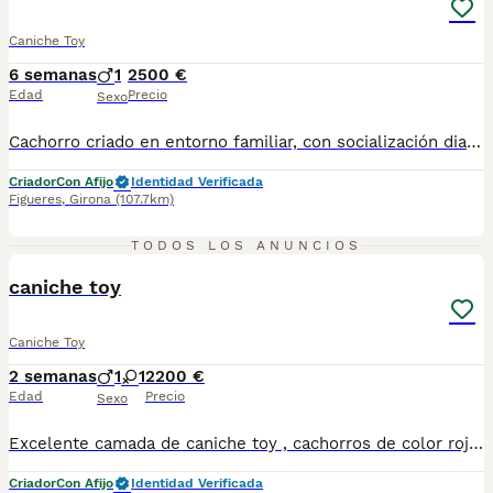
Caniche Toy
6 semanas
1
2500 €
Edad
Precio
Sexo
Cachorro criado en entorno familiar, con socialización diaria desde sus primeros días. Seguro, equilibrado y acostumbrado al contacto humano. ✔ Socializado desde nacimiento ✔ Crecimiento en ambiente familiar ✔ Carácter estable y afectuoso Salud garantizada: seguimiento veterinario continuo y alimentación de alta calidad para un desarrollo óptimo\. Se entrega con: - Vacunas acordes a su edad - Microchip implantado - Revisión veterinaria completa - Documentación en regla - Contrato de compraventa con garantías Cachorro listo para integrarse en su nuevo hogar con todas las garantías sanitarias y legales. Buscamos familia responsable que valore un compañero sano, bien cuidado y criado con dedicación. Elite Dynasty Cría responsable, calidad y compromiso
Criador
Con Afijo
Identidad Verificada
Figueres
,
Girona
(107.7km)
7
TODOS LOS ANUNCIOS
caniche toy
Caniche Toy
2 semanas
1
1
2200 €
Edad
Precio
Sexo
Excelente camada de caniche toy , cachorros de color rojo intenso, padres de líneas muy selectas y con los mejores pedigríes del momento 📞INFORMO 689810407📞
Criador
Con Afijo
Identidad Verificada